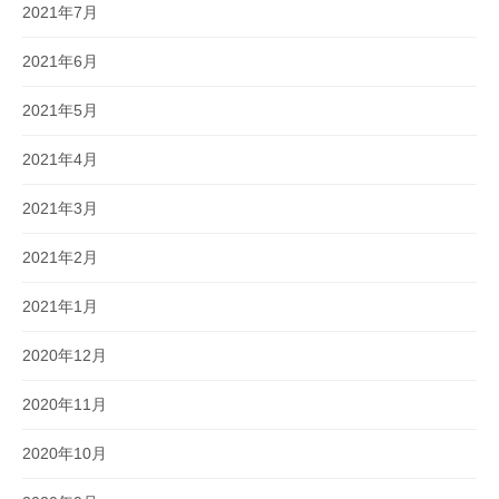
2021年7月
2021年6月
2021年5月
2021年4月
2021年3月
2021年2月
2021年1月
2020年12月
2020年11月
2020年10月