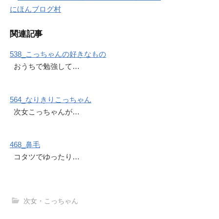
にほんブログ村
関連記事
538_こっちゃんの好きなもの
おうちで勉強して…
564_なりきりこっちゃん
次女こっちゃんが…
468_鼻毛
コタツでゆったり…
次女・こっちゃん