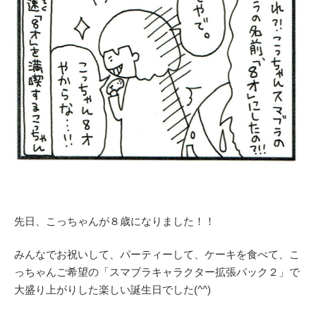
先日、こっちゃんが８歳になりました！！
みんなでお祝いして、パーティーして、ケーキを食べて、こ
っちゃんご希望の「スマブラキャラクター拡張パック２」で
大盛り上がりした楽しい誕生日でした(^^)