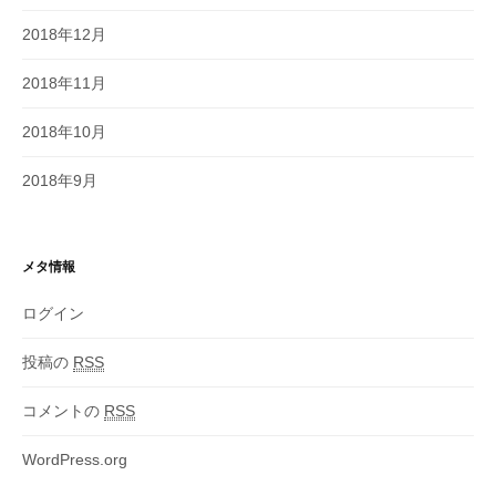
2018年12月
2018年11月
2018年10月
2018年9月
メタ情報
ログイン
投稿の
RSS
コメントの
RSS
WordPress.org