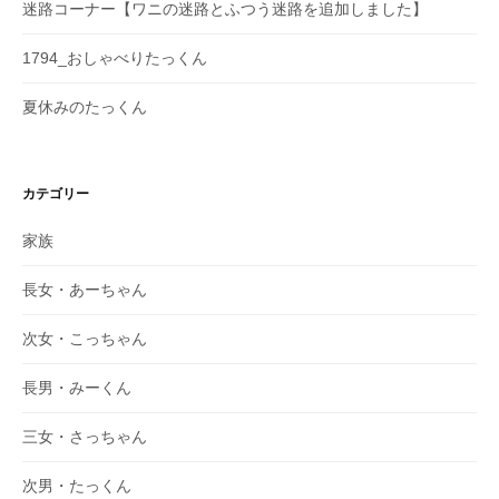
迷路コーナー【ワニの迷路とふつう迷路を追加しました】
1794_おしゃべりたっくん
夏休みのたっくん
カテゴリー
家族
長女・あーちゃん
次女・こっちゃん
長男・みーくん
三女・さっちゃん
次男・たっくん