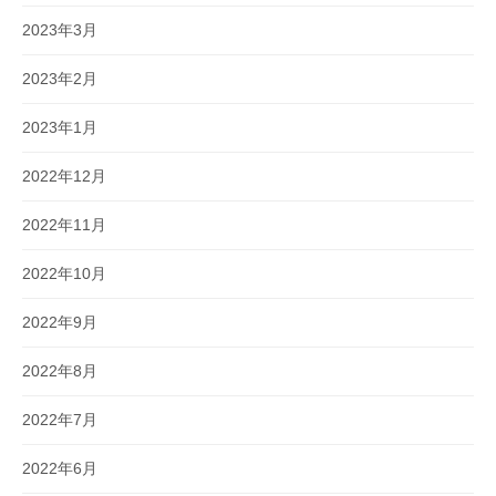
2023年3月
2023年2月
2023年1月
2022年12月
2022年11月
2022年10月
2022年9月
2022年8月
2022年7月
2022年6月