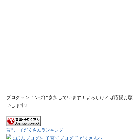
ブログランキングに参加しています！よろしければ応援お願
いします♪
育児・子だくさんランキング