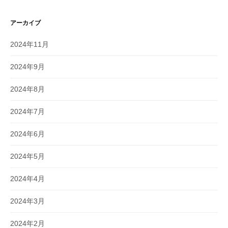
アーカイブ
2024年11月
2024年9月
2024年8月
2024年7月
2024年6月
2024年5月
2024年4月
2024年3月
2024年2月