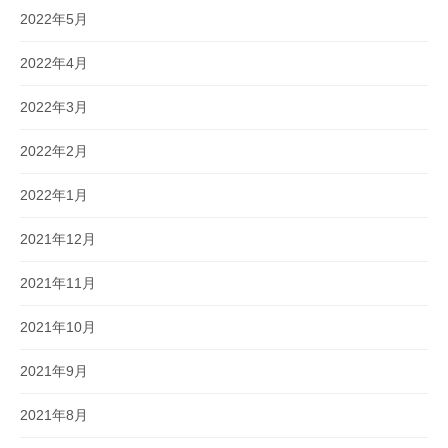
2022年5月
2022年4月
2022年3月
2022年2月
2022年1月
2021年12月
2021年11月
2021年10月
2021年9月
2021年8月