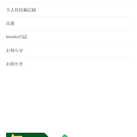
５人目妊娠記録
出産
kinokoの話
お知らせ
お絵かき