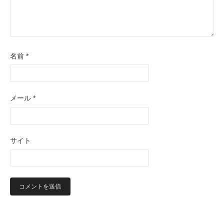
名前
*
メール
*
サイト