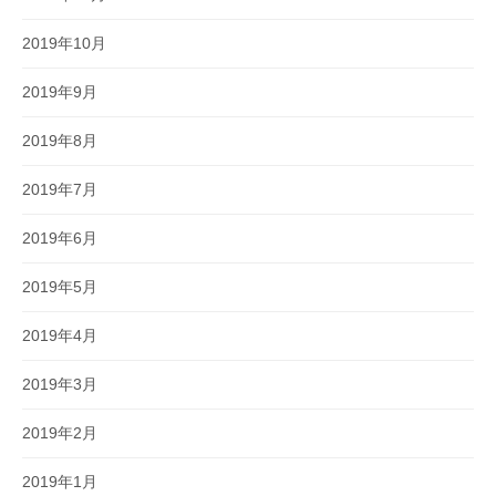
2019年10月
2019年9月
2019年8月
2019年7月
2019年6月
2019年5月
2019年4月
2019年3月
2019年2月
2019年1月