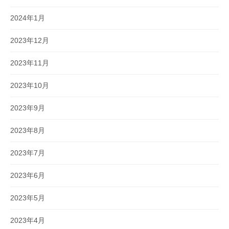
2024年1月
2023年12月
2023年11月
2023年10月
2023年9月
2023年8月
2023年7月
2023年6月
2023年5月
2023年4月