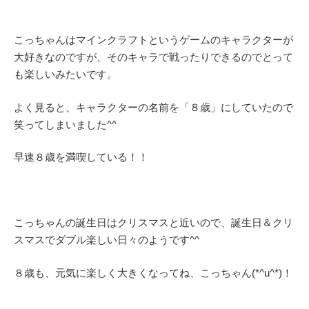
こっちゃんはマインクラフトというゲームのキャラクターが
大好きなのですが、そのキャラで戦ったりできるのでとって
も楽しいみたいです。
よく見ると、キャラクターの名前を「８歳」にしていたので
笑ってしまいました^^
早速８歳を満喫している！！
こっちゃんの誕生日はクリスマスと近いので、誕生日＆クリ
スマスでダブル楽しい日々のようです^^
８歳も、元気に楽しく大きくなってね、こっちゃん(*^u^*)！