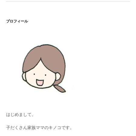
プロフィール
はじめまして。
子だくさん家族ママのキノコです。