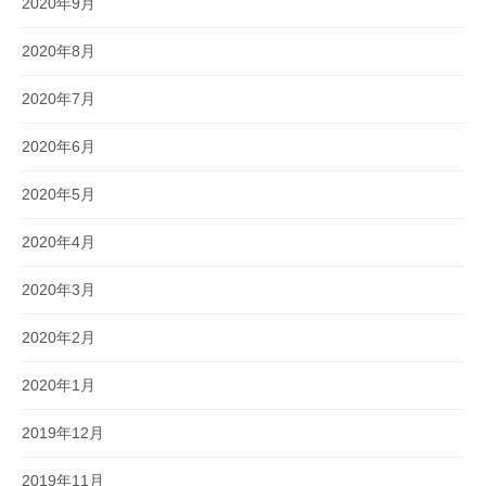
2020年9月
2020年8月
2020年7月
2020年6月
2020年5月
2020年4月
2020年3月
2020年2月
2020年1月
2019年12月
2019年11月