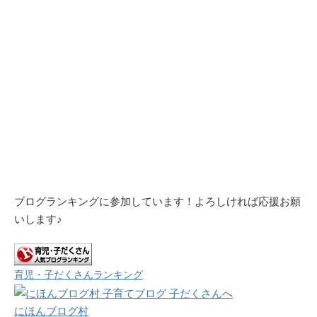
ブログランキングに参加しています！よろしければ応援お願
いします♪
育児・子だくさんランキング
にほんブログ村