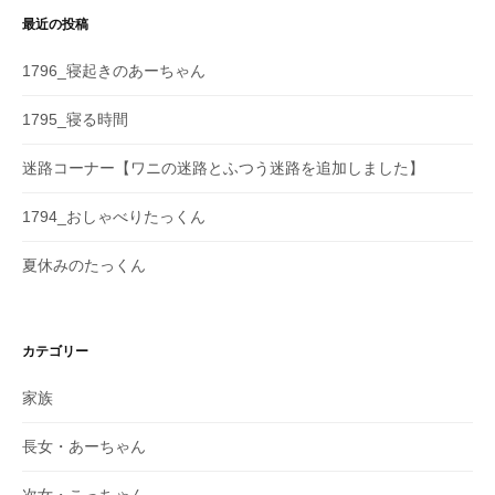
最近の投稿
1796_寝起きのあーちゃん
1795_寝る時間
迷路コーナー【ワニの迷路とふつう迷路を追加しました】
1794_おしゃべりたっくん
夏休みのたっくん
カテゴリー
家族
長女・あーちゃん
次女・こっちゃん