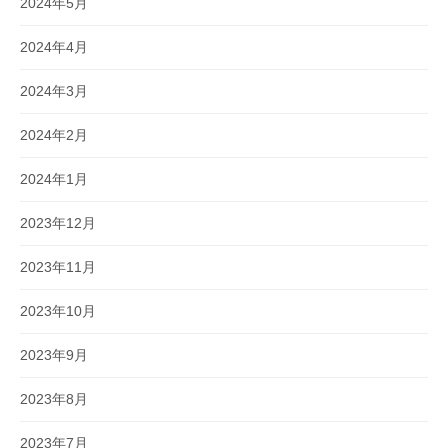
2024年5月
2024年4月
2024年3月
2024年2月
2024年1月
2023年12月
2023年11月
2023年10月
2023年9月
2023年8月
2023年7月