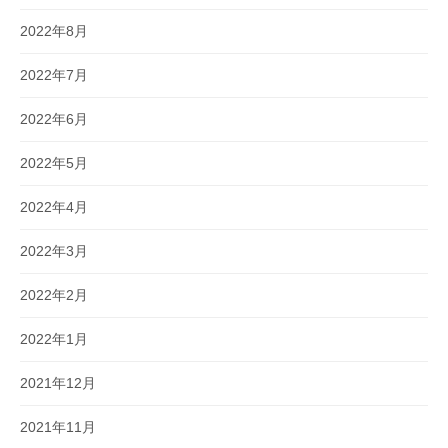
2022年8月
2022年7月
2022年6月
2022年5月
2022年4月
2022年3月
2022年2月
2022年1月
2021年12月
2021年11月