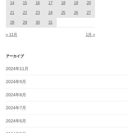
14
15
16
17
18
19
20
21
22
23
24
25
26
27
28
29
30
31
« 11月
1月 »
アーカイブ
2024年11月
2024年9月
2024年8月
2024年7月
2024年6月