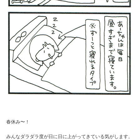
春休み〜！
みんなダラダラ度が日に日に上がってきている気がします。