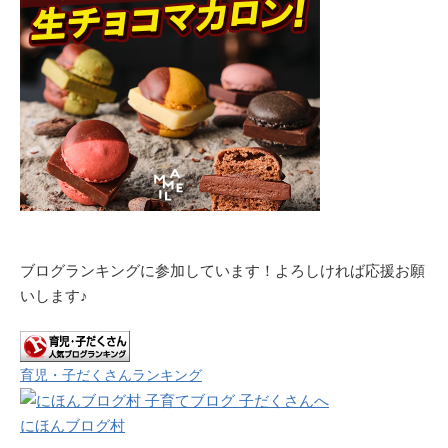
ブログランキングに参加しています！よろしければ応援お願
いします♪
育児・子だくさんランキング
にほんブログ村