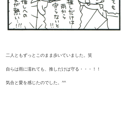
二人ともずっとこのまま歩いていました。笑
自らは雨に濡れても、推しだけは守る・・・！！
気合と愛を感じたのでした。^^