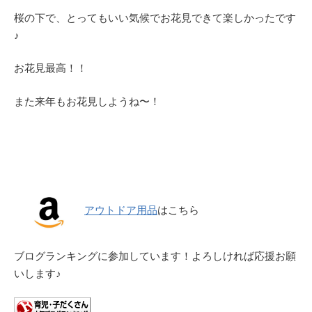
桜の下で、とってもいい気候でお花見できて楽しかったです
♪
お花見最高！！
また来年もお花見しようね〜！
アウトドア用品
はこちら
ブログランキングに参加しています！よろしければ応援お願
いします♪