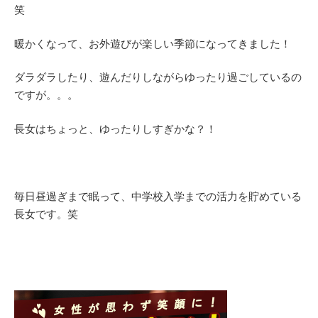
笑
暖かくなって、お外遊びが楽しい季節になってきました！
ダラダラしたり、遊んだりしながらゆったり過ごしているの
ですが。。。
長女はちょっと、ゆったりしすぎかな？！
毎日昼過ぎまで眠って、中学校入学までの活力を貯めている
長女です。笑