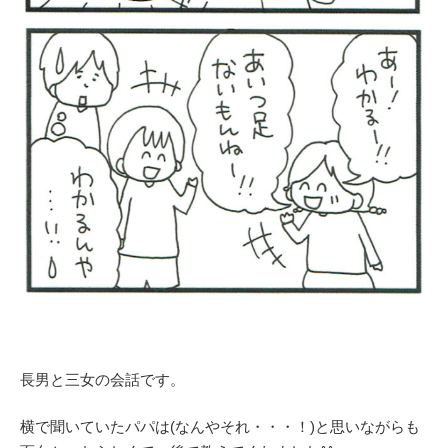
長男と三女の会話です。
横で聞いていたパパは(なんやそれ・・・！)と思いながらも