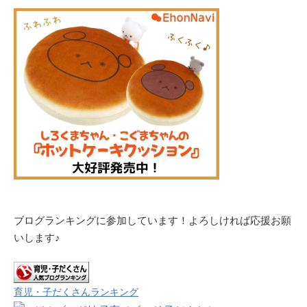
ブログランキングに参加しています！よろしければ応援お願
いします♪
育児・子だくさんランキング