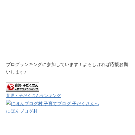
ブログランキングに参加しています！よろしければ応援お願
いします♪
育児・子だくさんランキング
にほんブログ村