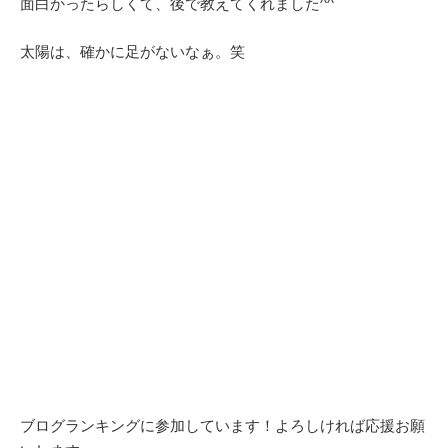
面白かったらしくて、後で教えてくれました^^
太陽は、確かに足がないなぁ。笑
ブログランキングに参加しています！よろしければ応援お願