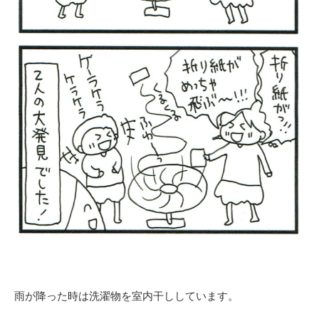
雨が降った時は洗濯物を室内干ししています。