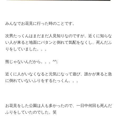
みんなでお花見に行った時のことです。
次男たっくんはまだまだ人見知りなのですが、近くに知らな
い人が来ると地面にバタンと倒れて気配をなくし、死んだふ
りをしていました。。。
熊じゃないんだから。。。^^;
近くに人がいなくなると元気になって遊び、誰かが来ると急
に倒れていないふりをするたっくん。。。
お花見をした公園は人も多かったので、一日中何回も死んだ
ふりをしていたのでした。笑