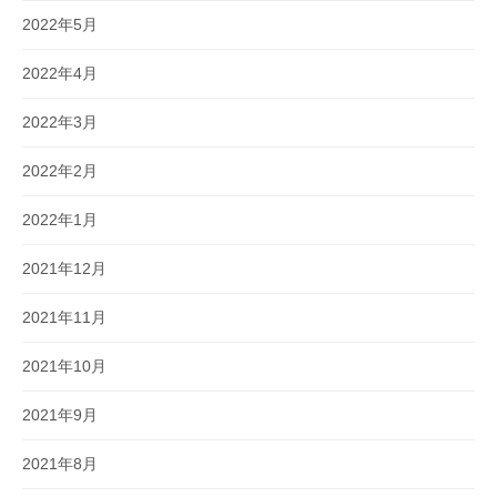
2022年5月
2022年4月
2022年3月
2022年2月
2022年1月
2021年12月
2021年11月
2021年10月
2021年9月
2021年8月