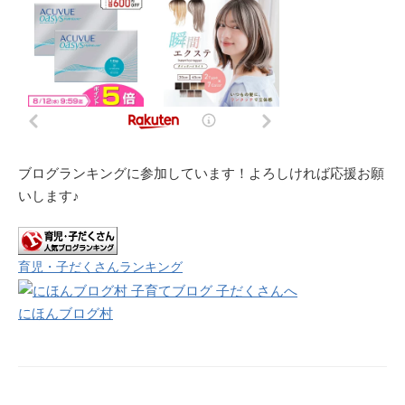
ブログランキングに参加しています！よろしければ応援お願
いします♪
育児・子だくさんランキング
にほんブログ村