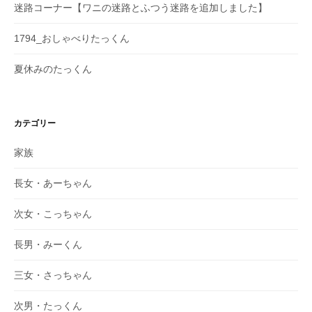
迷路コーナー【ワニの迷路とふつう迷路を追加しました】
1794_おしゃべりたっくん
夏休みのたっくん
カテゴリー
家族
長女・あーちゃん
次女・こっちゃん
長男・みーくん
三女・さっちゃん
次男・たっくん