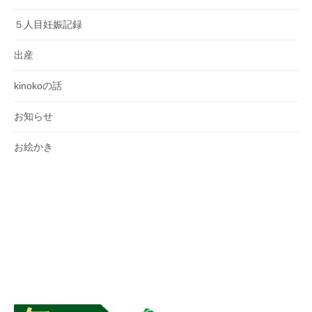
５人目妊娠記録
出産
kinokoの話
お知らせ
お絵かき