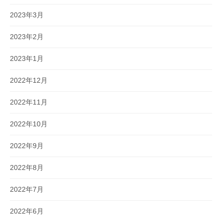
2023年3月
2023年2月
2023年1月
2022年12月
2022年11月
2022年10月
2022年9月
2022年8月
2022年7月
2022年6月