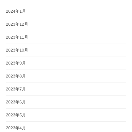
2024年1月
2023年12月
2023年11月
2023年10月
2023年9月
2023年8月
2023年7月
2023年6月
2023年5月
2023年4月