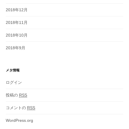
2018年12月
2018年11月
2018年10月
2018年9月
メタ情報
ログイン
投稿の
RSS
コメントの
RSS
WordPress.org