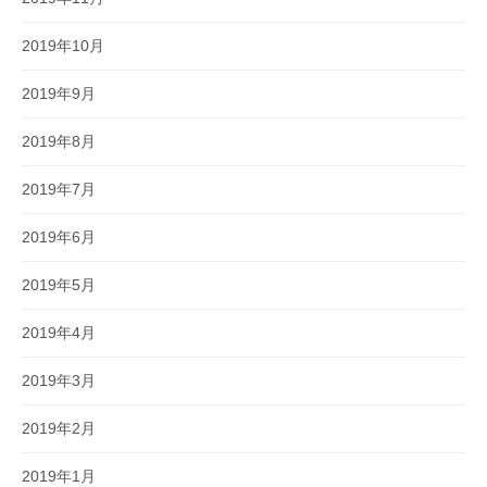
2019年10月
2019年9月
2019年8月
2019年7月
2019年6月
2019年5月
2019年4月
2019年3月
2019年2月
2019年1月