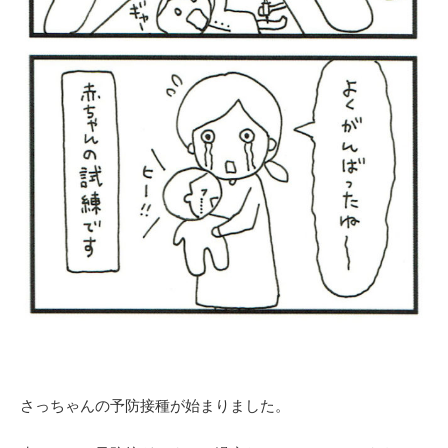
さっちゃんの予防接種が始まりました。