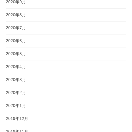
2020年9月
2020年8月
2020年7月
2020年6月
2020年5月
2020年4月
2020年3月
2020年2月
2020年1月
2019年12月
2019年11月