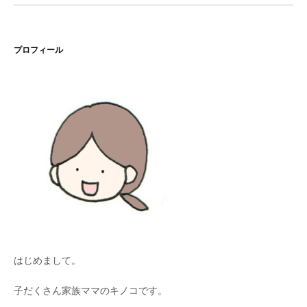
プロフィール
はじめまして。
子だくさん家族ママのキノコです。