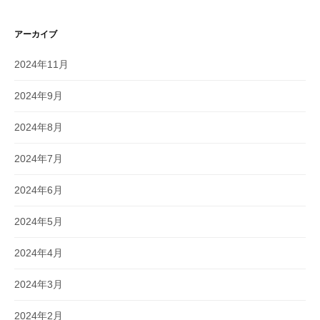
アーカイブ
2024年11月
2024年9月
2024年8月
2024年7月
2024年6月
2024年5月
2024年4月
2024年3月
2024年2月