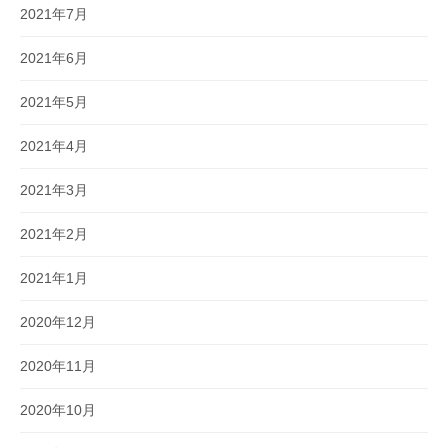
2021年7月
2021年6月
2021年5月
2021年4月
2021年3月
2021年2月
2021年1月
2020年12月
2020年11月
2020年10月