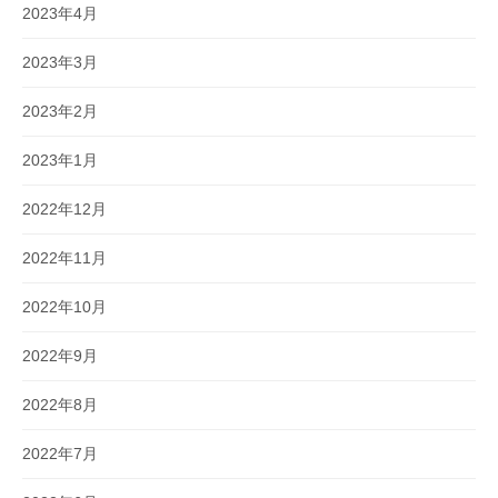
2023年4月
2023年3月
2023年2月
2023年1月
2022年12月
2022年11月
2022年10月
2022年9月
2022年8月
2022年7月