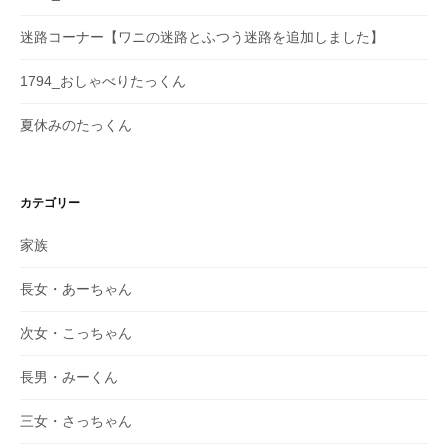
迷路コーナー【ワニの迷路とふつう迷路を追加しました】
1794_おしゃべりたっくん
夏休みのたっくん
カテゴリー
家族
長女・あーちゃん
次女・こっちゃん
長男・みーくん
三女・さっちゃん