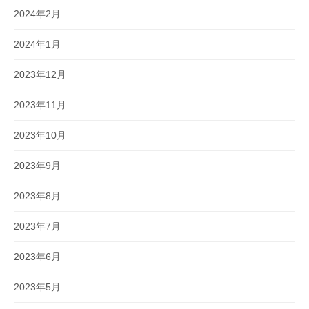
2024年2月
2024年1月
2023年12月
2023年11月
2023年10月
2023年9月
2023年8月
2023年7月
2023年6月
2023年5月