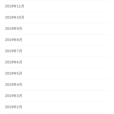
2019年11月
2019年10月
2019年9月
2019年8月
2019年7月
2019年6月
2019年5月
2019年4月
2019年3月
2019年2月