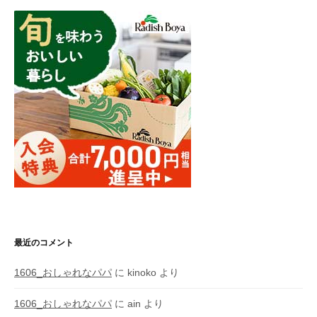
最近のコメント
1606_おしゃれなパパ
に
kinoko
より
1606_おしゃれなパパ
に
ain
より