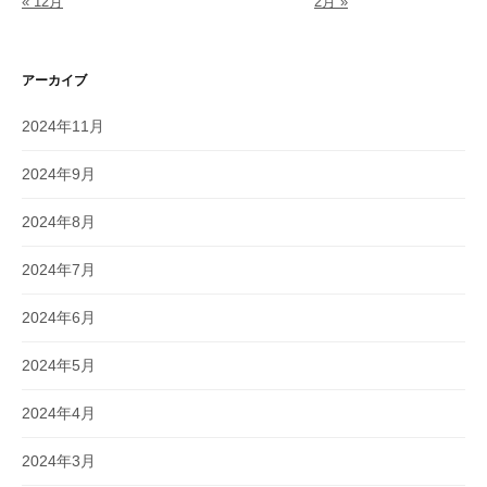
« 12月
2月 »
アーカイブ
2024年11月
2024年9月
2024年8月
2024年7月
2024年6月
2024年5月
2024年4月
2024年3月