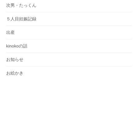
次男・たっくん
５人目妊娠記録
出産
kinokoの話
お知らせ
お絵かき