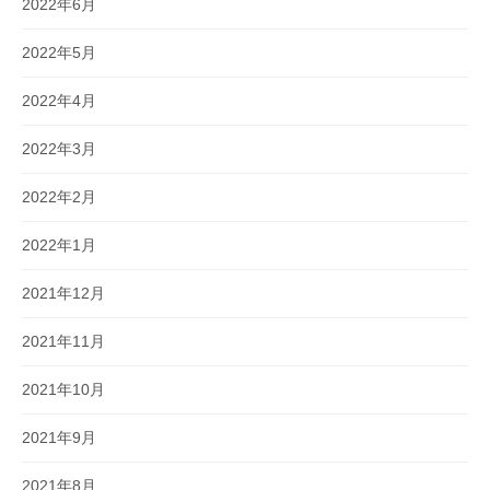
2022年6月
2022年5月
2022年4月
2022年3月
2022年2月
2022年1月
2021年12月
2021年11月
2021年10月
2021年9月
2021年8月