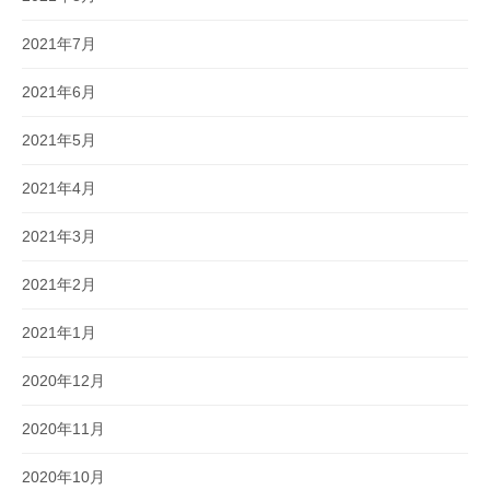
2021年7月
2021年6月
2021年5月
2021年4月
2021年3月
2021年2月
2021年1月
2020年12月
2020年11月
2020年10月