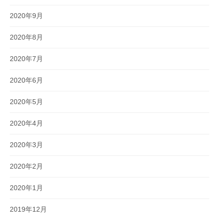
2020年9月
2020年8月
2020年7月
2020年6月
2020年5月
2020年4月
2020年3月
2020年2月
2020年1月
2019年12月