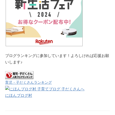
ブログランキングに参加しています！よろしければ応援お願
いします♪
育児・子だくさんランキング
にほんブログ村