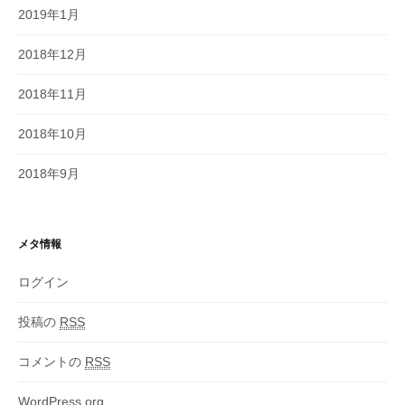
2019年1月
2018年12月
2018年11月
2018年10月
2018年9月
メタ情報
ログイン
投稿の
RSS
コメントの
RSS
WordPress.org