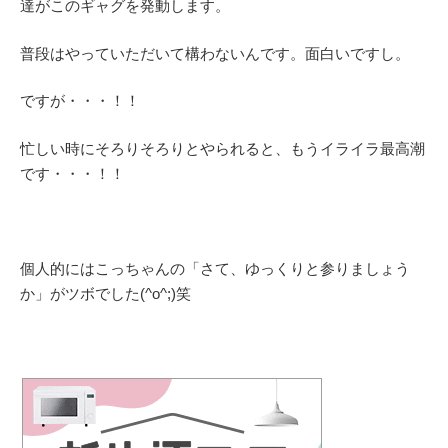
達がこのギャグを発動します。
普段はやっていただいて構わないんです。面白いですし。
ですが・・・！！
忙しい時にそろりそろりとやられると、もうイライラ最高潮
です・・・！！
個人的にはこっちゃんの「さて、ゆっくりと参りましょう
か」がツボでした(^o^;)笑