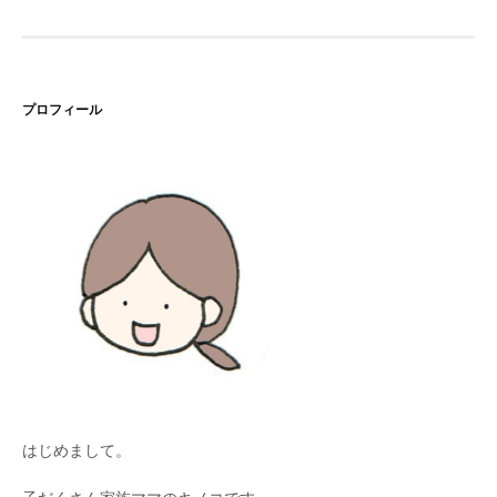
プロフィール
はじめまして。