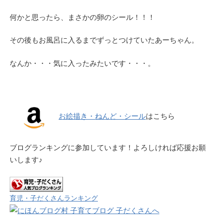
何かと思ったら、まさかの卵のシール！！！
その後もお風呂に入るまでずっとつけていたあーちゃん。
なんか・・・気に入ったみたいです・・・。
お絵描き・ねんど・シール
はこちら
ブログランキングに参加しています！よろしければ応援お願
いします♪
育児・子だくさんランキング