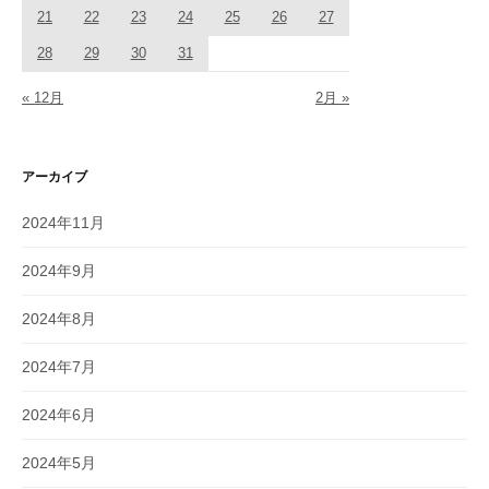
21
22
23
24
25
26
27
28
29
30
31
« 12月
2月 »
アーカイブ
2024年11月
2024年9月
2024年8月
2024年7月
2024年6月
2024年5月