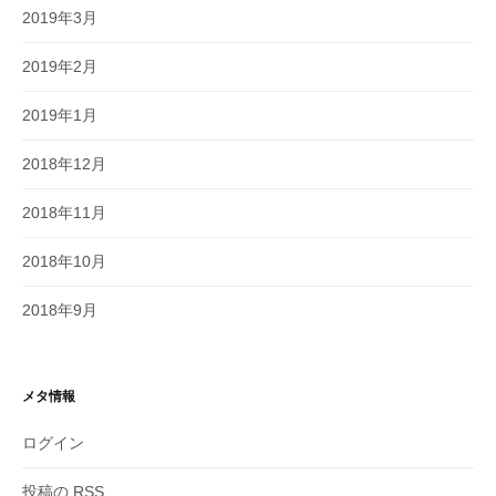
2019年3月
2019年2月
2019年1月
2018年12月
2018年11月
2018年10月
2018年9月
メタ情報
ログイン
投稿の
RSS