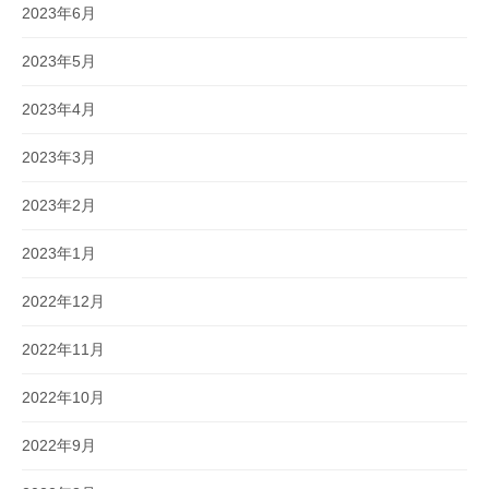
2023年6月
2023年5月
2023年4月
2023年3月
2023年2月
2023年1月
2022年12月
2022年11月
2022年10月
2022年9月