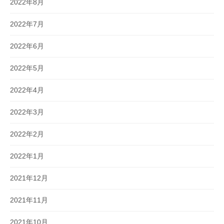
2022年8月
2022年7月
2022年6月
2022年5月
2022年4月
2022年3月
2022年2月
2022年1月
2021年12月
2021年11月
2021年10月