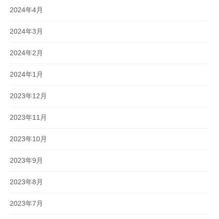
2024年4月
2024年3月
2024年2月
2024年1月
2023年12月
2023年11月
2023年10月
2023年9月
2023年8月
2023年7月