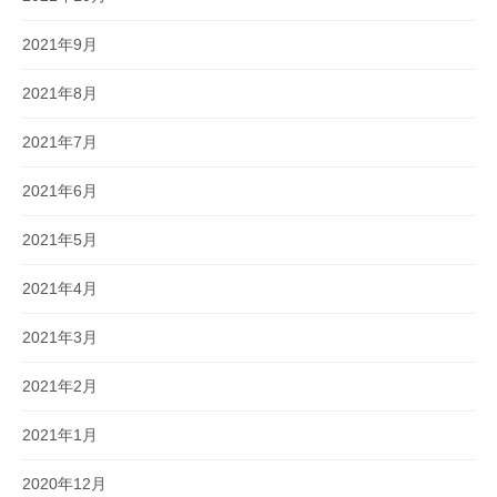
2021年9月
2021年8月
2021年7月
2021年6月
2021年5月
2021年4月
2021年3月
2021年2月
2021年1月
2020年12月