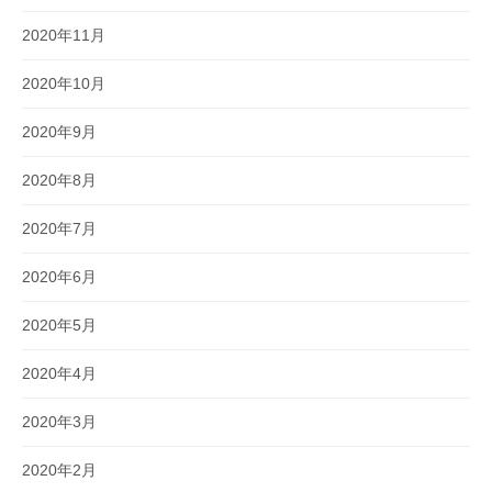
2020年11月
2020年10月
2020年9月
2020年8月
2020年7月
2020年6月
2020年5月
2020年4月
2020年3月
2020年2月