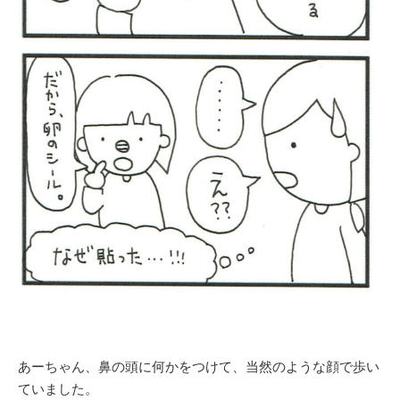
あーちゃん、鼻の頭に何かをつけて、当然のような顔で歩い
ていました。