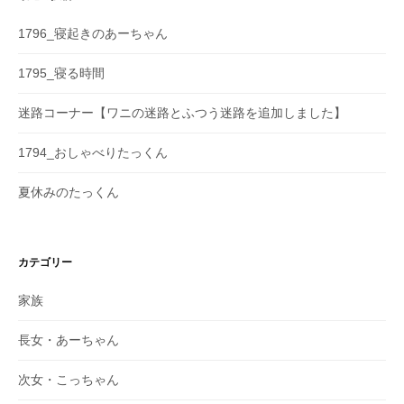
1796_寝起きのあーちゃん
1795_寝る時間
迷路コーナー【ワニの迷路とふつう迷路を追加しました】
1794_おしゃべりたっくん
夏休みのたっくん
カテゴリー
家族
長女・あーちゃん
次女・こっちゃん