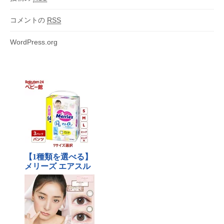
コメントの
RSS
WordPress.org