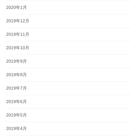
2020年1月
2019年12月
2019年11月
2019年10月
2019年9月
2019年8月
2019年7月
2019年6月
2019年5月
2019年4月