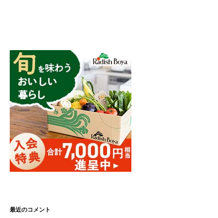
最近のコメント