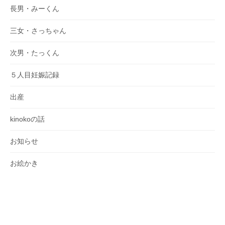
長男・みーくん
三女・さっちゃん
次男・たっくん
５人目妊娠記録
出産
kinokoの話
お知らせ
お絵かき