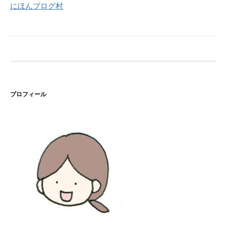
にほんブログ村
プロフィール