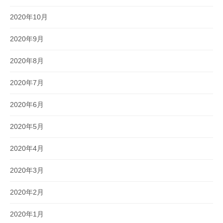
2020年10月
2020年9月
2020年8月
2020年7月
2020年6月
2020年5月
2020年4月
2020年3月
2020年2月
2020年1月