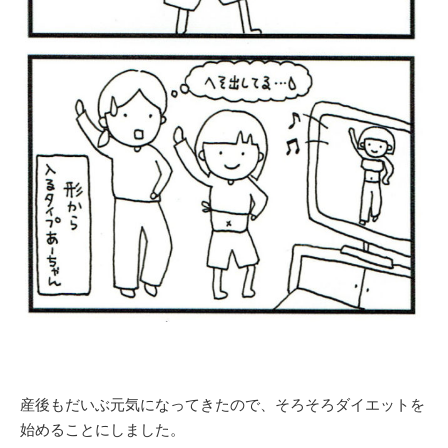
産後もだいぶ元気になってきたので、そろそろダイエットを
始めることにしました。