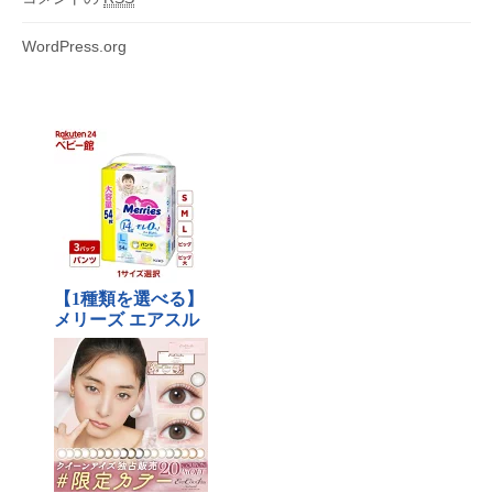
WordPress.org