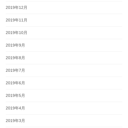
2019年12月
2019年11月
2019年10月
2019年9月
2019年8月
2019年7月
2019年6月
2019年5月
2019年4月
2019年3月