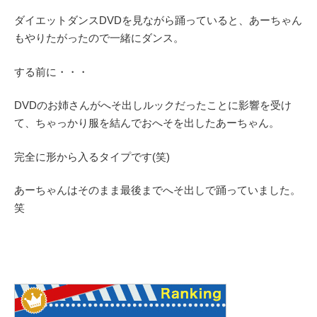
ダイエットダンスDVDを見ながら踊っていると、あーちゃん
もやりたがったので一緒にダンス。
する前に・・・
DVDのお姉さんがへそ出しルックだったことに影響を受け
て、ちゃっかり服を結んでおへそを出したあーちゃん。
完全に形から入るタイプです(笑)
あーちゃんはそのまま最後までへそ出しで踊っていました。
笑