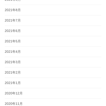
2021年8月
2021年7月
2021年6月
2021年5月
2021年4月
2021年3月
2021年2月
2021年1月
2020年12月
2020年11月