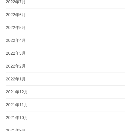
2022年7月
2022年6月
2022年5月
2022年4月
2022年3月
2022年2月
2022年1月
2021年12月
2021年11月
2021年10月
2021年9月