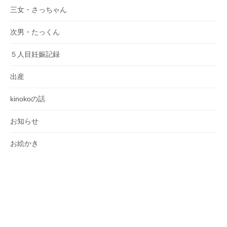
三女・さっちゃん
次男・たっくん
５人目妊娠記録
出産
kinokoの話
お知らせ
お絵かき