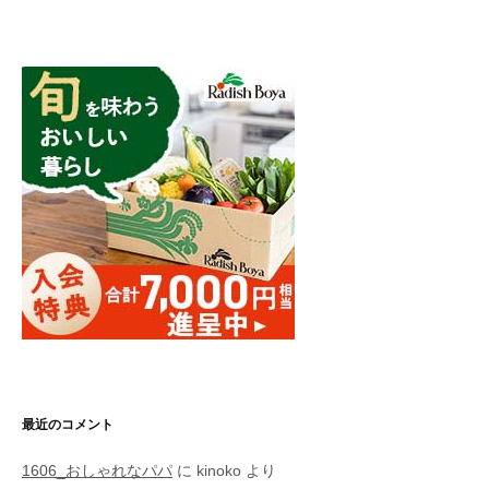
最近のコメント
1606_おしゃれなパパ
に
kinoko
より