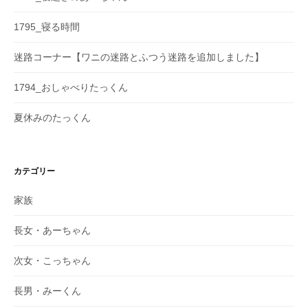
1795_寝る時間
迷路コーナー【ワニの迷路とふつう迷路を追加しました】
1794_おしゃべりたっくん
夏休みのたっくん
カテゴリー
家族
長女・あーちゃん
次女・こっちゃん
長男・みーくん