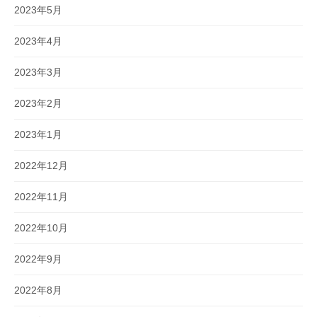
2023年5月
2023年4月
2023年3月
2023年2月
2023年1月
2022年12月
2022年11月
2022年10月
2022年9月
2022年8月