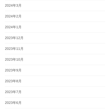
2024年3月
2024年2月
2024年1月
2023年12月
2023年11月
2023年10月
2023年9月
2023年8月
2023年7月
2023年6月