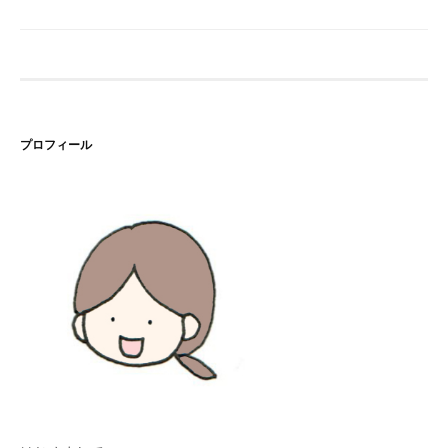
プロフィール