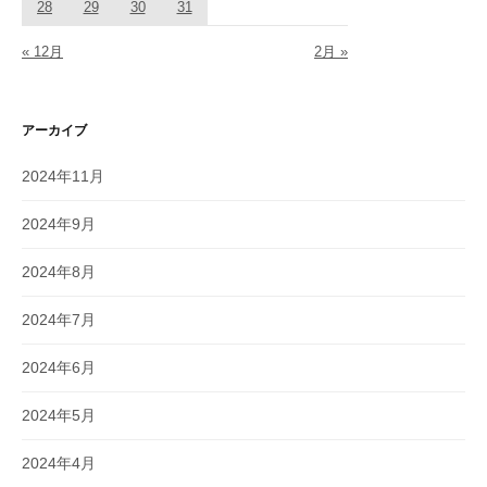
28
29
30
31
« 12月
2月 »
アーカイブ
2024年11月
2024年9月
2024年8月
2024年7月
2024年6月
2024年5月
2024年4月