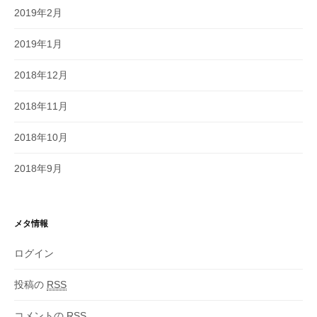
2019年2月
2019年1月
2018年12月
2018年11月
2018年10月
2018年9月
メタ情報
ログイン
投稿の
RSS
コメントの
RSS