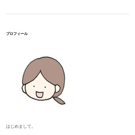
プロフィール
はじめまして。