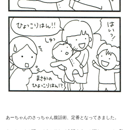
あーちゃんのさっちゃん腹話術、定番となってきました。