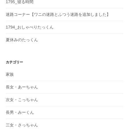
1795_寝る時間
迷路コーナー【ワニの迷路とふつう迷路を追加しました】
1794_おしゃべりたっくん
夏休みのたっくん
カテゴリー
家族
長女・あーちゃん
次女・こっちゃん
長男・みーくん
三女・さっちゃん