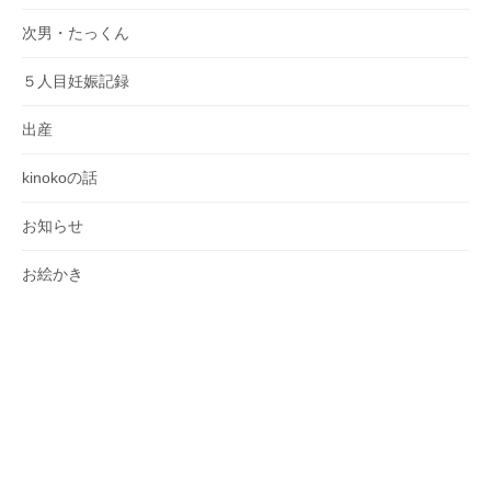
次男・たっくん
５人目妊娠記録
出産
kinokoの話
お知らせ
お絵かき