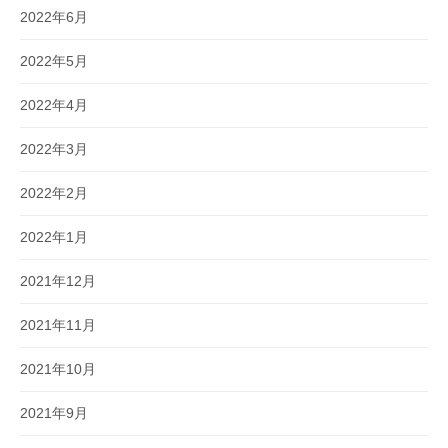
2022年6月
2022年5月
2022年4月
2022年3月
2022年2月
2022年1月
2021年12月
2021年11月
2021年10月
2021年9月