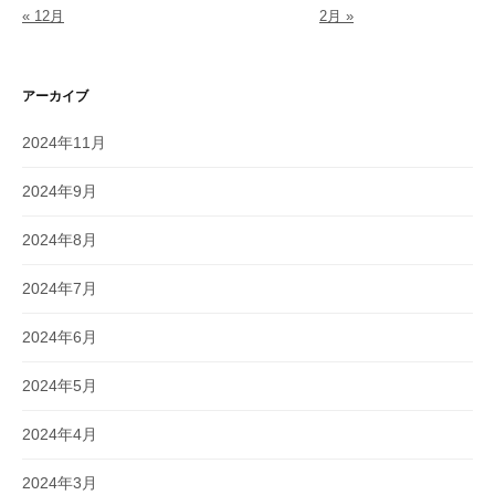
« 12月
2月 »
アーカイブ
2024年11月
2024年9月
2024年8月
2024年7月
2024年6月
2024年5月
2024年4月
2024年3月