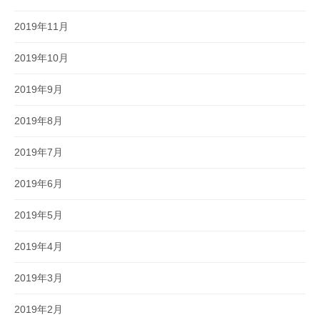
2019年11月
2019年10月
2019年9月
2019年8月
2019年7月
2019年6月
2019年5月
2019年4月
2019年3月
2019年2月