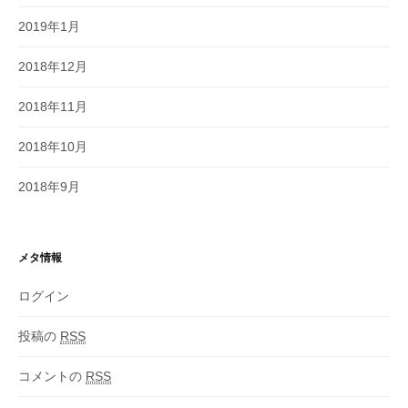
2019年1月
2018年12月
2018年11月
2018年10月
2018年9月
メタ情報
ログイン
投稿の
RSS
コメントの
RSS