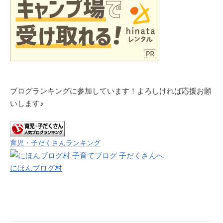
ブログランキングに参加しています！よろしければ応援お願
いします♪
育児・子だくさんランキング
にほんブログ村