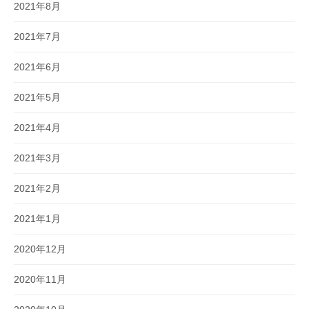
2021年8月
2021年7月
2021年6月
2021年5月
2021年4月
2021年3月
2021年2月
2021年1月
2020年12月
2020年11月