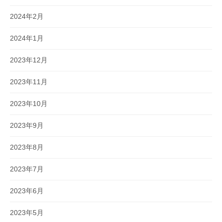
2024年2月
2024年1月
2023年12月
2023年11月
2023年10月
2023年9月
2023年8月
2023年7月
2023年6月
2023年5月