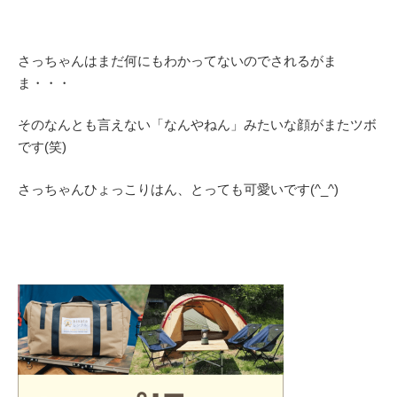
さっちゃんはまだ何にもわかってないのでされるがま
ま・・・
そのなんとも言えない「なんやねん」みたいな顔がまたツボ
です(笑)
さっちゃんひょっこりはん、とっても可愛いです(^_^)