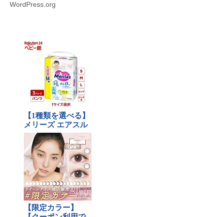
WordPress.org