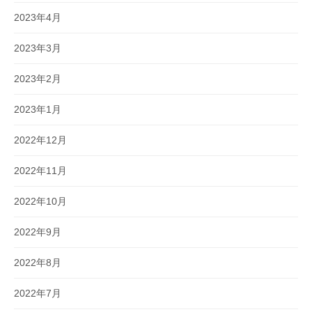
2023年4月
2023年3月
2023年2月
2023年1月
2022年12月
2022年11月
2022年10月
2022年9月
2022年8月
2022年7月