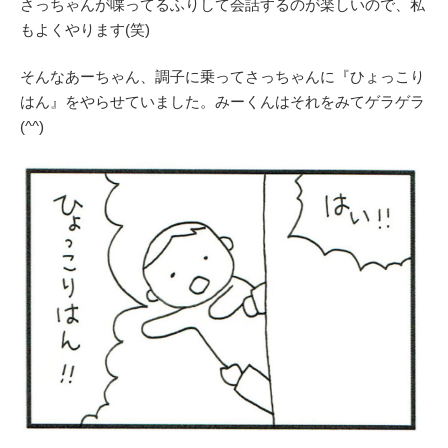
さっちゃんが喋ってるふりして会話するのが楽しいので、私
もよくやります(笑)
そんなあーちゃん、調子に乗ってさっちゃんに『ひょっこり
はん』をやらせていました。みーくんはそれをみてゲラゲラ
(^^)