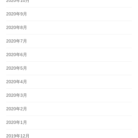
2020年10月
2020年9月
2020年8月
2020年7月
2020年6月
2020年5月
2020年4月
2020年3月
2020年2月
2020年1月
2019年12月