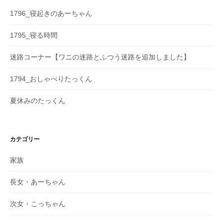
1796_寝起きのあーちゃん
1795_寝る時間
迷路コーナー【ワニの迷路とふつう迷路を追加しました】
1794_おしゃべりたっくん
夏休みのたっくん
カテゴリー
家族
長女・あーちゃん
次女・こっちゃん