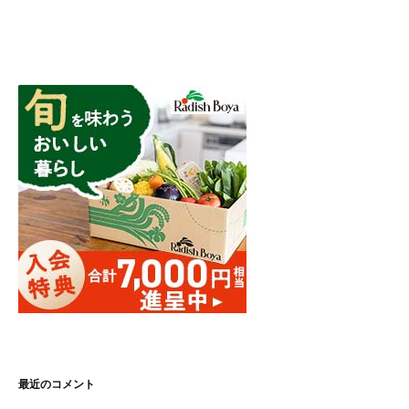
最近のコメント