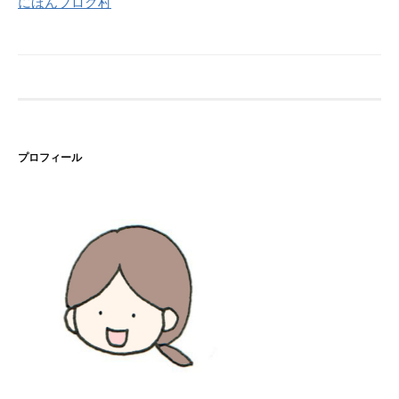
にほんブログ村
プロフィール