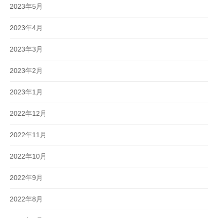
2023年5月
2023年4月
2023年3月
2023年2月
2023年1月
2022年12月
2022年11月
2022年10月
2022年9月
2022年8月