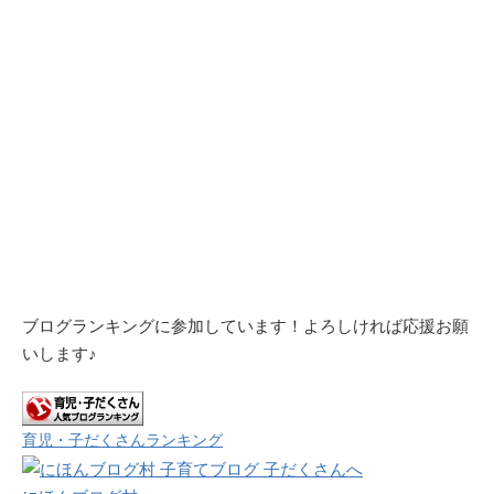
ブログランキングに参加しています！よろしければ応援お願
いします♪
育児・子だくさんランキング