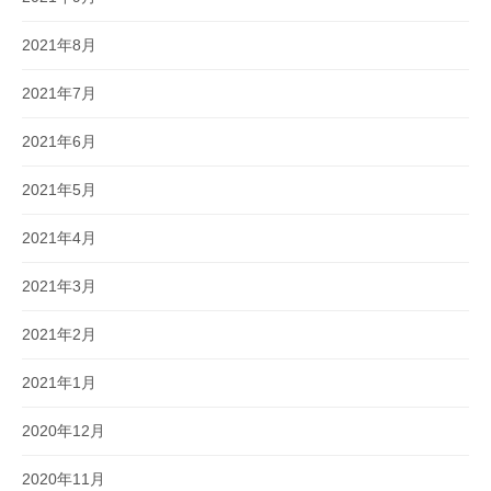
2021年8月
2021年7月
2021年6月
2021年5月
2021年4月
2021年3月
2021年2月
2021年1月
2020年12月
2020年11月