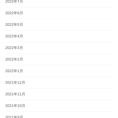
2022年7月
2022年6月
2022年5月
2022年4月
2022年3月
2022年2月
2022年1月
2021年12月
2021年11月
2021年10月
2021年9月