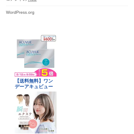
WordPress.org