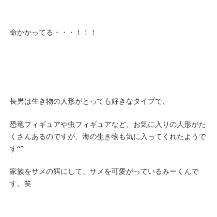
命かかってる・・・！！！
長男は生き物の人形がとっても好きなタイプで、
恐竜フィギュアや虫フィギュアなど、お気に入りの人形がた
くさんあるのですが、海の生き物も気に入ってくれたようで
す^^
家族をサメの餌にして、サメを可愛がっているみーくんで
す。笑