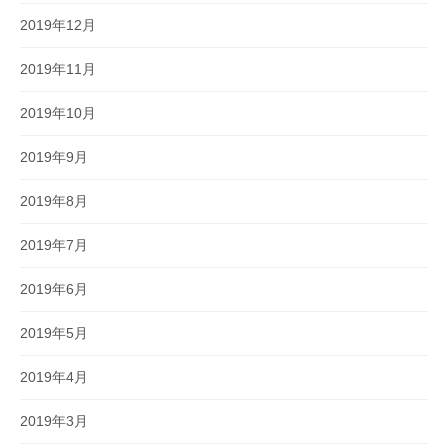
2019年12月
2019年11月
2019年10月
2019年9月
2019年8月
2019年7月
2019年6月
2019年5月
2019年4月
2019年3月