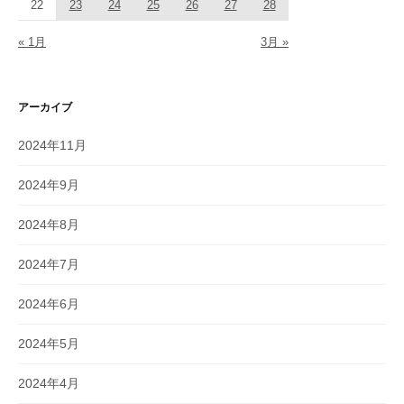
22
23
24
25
26
27
28
« 1月
3月 »
アーカイブ
2024年11月
2024年9月
2024年8月
2024年7月
2024年6月
2024年5月
2024年4月