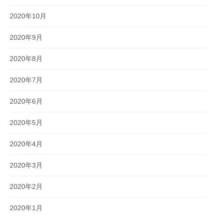
2020年10月
2020年9月
2020年8月
2020年7月
2020年6月
2020年5月
2020年4月
2020年3月
2020年2月
2020年1月