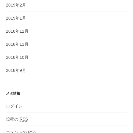
2019年2月
2019年1月
2018年12月
2018年11月
2018年10月
2018年9月
メタ情報
ログイン
投稿の
RSS
コメントの
RSS