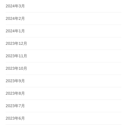
2024年3月
2024年2月
2024年1月
2023年12月
2023年11月
2023年10月
2023年9月
2023年8月
2023年7月
2023年6月