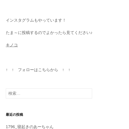
インスタグラムもやっています！
たま～に投稿するのでよかったら見てください♪
キノコ
↑ ↑ フォローはこちらから ↑ ↑
検
索
:
最近の投稿
1796_寝起きのあーちゃん