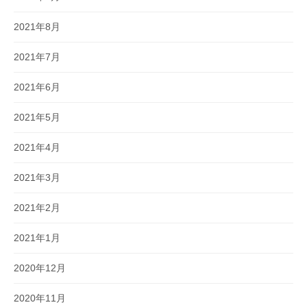
2021年8月
2021年7月
2021年6月
2021年5月
2021年4月
2021年3月
2021年2月
2021年1月
2020年12月
2020年11月