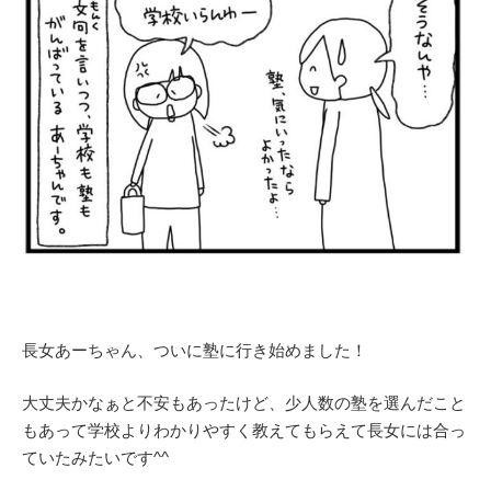
長女あーちゃん、ついに塾に行き始めました！
大丈夫かなぁと不安もあったけど、少人数の塾を選んだこと
もあって学校よりわかりやすく教えてもらえて長女には合っ
ていたみたいです^^