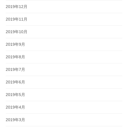
2019年12月
2019年11月
2019年10月
2019年9月
2019年8月
2019年7月
2019年6月
2019年5月
2019年4月
2019年3月