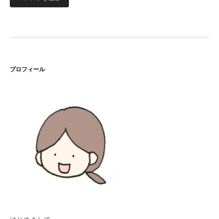
プロフィール